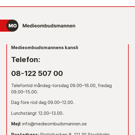
Medieombudsmannens kansli
Telefon:
08-122 507 00
Telefontid måndag-torsdag 09.00–16.00, fredag
09.00–15.00.
Dag före röd dag 09.00–12.00.
Lunchstängt 12.00–13.00.
Mejl:
info@medieombudsmannen.se
Postadress:
Slottsbacken 8, 111 30 Stockholm