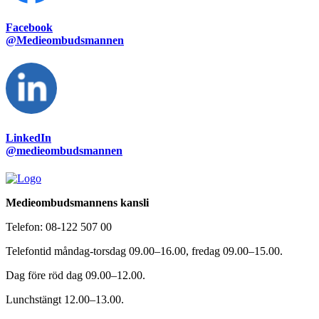
Facebook
@Medieombudsmannen
LinkedIn
@medieombudsmannen
Medieombudsmannens kansli
Telefon:
08-122 507 00
Telefontid måndag-torsdag 09.00–16.00, fredag 09.00–15.00.
Dag före röd dag 09.00–12.00.
Lunchstängt 12.00–13.00.