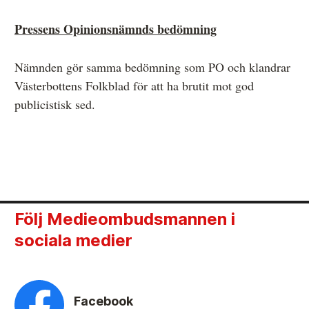
Pressens Opinionsnämnds bedömning
Nämnden gör samma bedömning som PO och klandrar
Västerbottens Folkblad för att ha brutit mot god
publicistisk sed.
Följ Medieombudsmannen i
sociala medier
Facebook