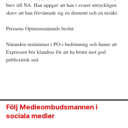
brev till NA. Han uppgav att han i svaret uttryckligen
skrev att han förväntade sig en dementi och en ursäkt.
Pressens Opinionsnämnds beslut
Nämnden instämmer i PO:s bedömning och finner att
Expressen bör klandras för att ha brutit mot god
publicistisk sed.
Följ Medieombudsmannen i
sociala medier