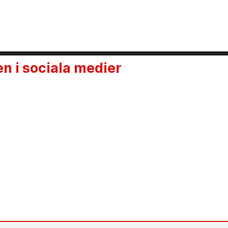
 i sociala medier
n