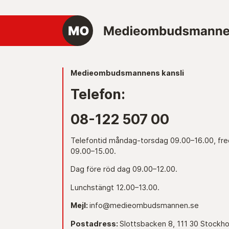
Medieombudsmannens kansli
Telefon:
08-122 507 00
Telefontid måndag-torsdag 09.00–16.00, fr
09.00–15.00.
Dag före röd dag 09.00–12.00.
Lunchstängt 12.00–13.00.
Mejl:
info@medieombudsmannen.se
Postadress:
Slottsbacken 8, 111 30 Stockh