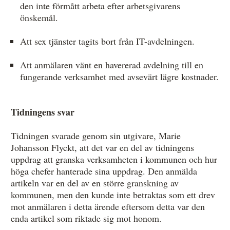
den inte förmått arbeta efter arbetsgivarens
önskemål.
Att sex tjänster tagits bort från IT-avdelningen.
Att anmälaren vänt en havererad avdelning till en
fungerande verksamhet med avsevärt lägre kostnader.
Tidningens svar
Tidningen svarade genom sin utgivare, Marie
Johansson Flyckt, att det var en del av tidningens
uppdrag att granska verksamheten i kommunen och hur
höga chefer hanterade sina uppdrag. Den anmälda
artikeln var en del av en större granskning av
kommunen, men den kunde inte betraktas som ett drev
mot anmälaren i detta ärende eftersom detta var den
enda artikel som riktade sig mot honom.