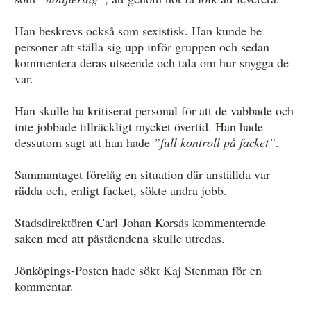
Han beskrevs också som sexistisk. Han kunde be
personer att ställa sig upp inför gruppen och sedan
kommentera deras utseende och tala om hur snygga de
var.
Han skulle ha kritiserat personal för att de vabbade och
inte jobbade tillräckligt mycket övertid. Han hade
dessutom sagt att han hade
”full kontroll på facket”
.
Sammantaget förelåg en situation där anställda var
rädda och, enligt facket, sökte andra jobb.
Stadsdirektören Carl-Johan Korsås kommenterade
saken med att påståendena skulle utredas.
Jönköpings-Posten hade sökt Kaj Stenman för en
kommentar.