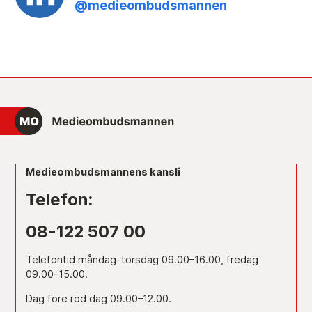
@medieombudsmannen
Medieombudsmannens kansli
Telefon:
08-122 507 00
Telefontid måndag-torsdag 09.00–16.00, fredag
09.00–15.00.
Dag före röd dag 09.00–12.00.