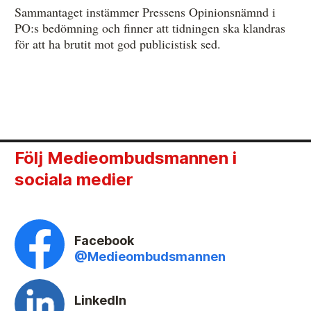
Sammantaget instämmer Pressens Opinionsnämnd i
PO:s bedömning och finner att tidningen ska klandras
för att ha brutit mot god publicistisk sed.
Följ Medieombudsmannen i
sociala medier
Facebook
@Medieombudsmannen
LinkedIn