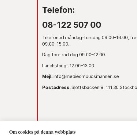
Telefon:
08-122 507 00
Telefontid måndag-torsdag 09.00–16.00, fr
09.00–15.00.
Dag före röd dag 09.00–12.00.
Lunchstängt 12.00–13.00.
Mejl:
info@medieombudsmannen.se
Postadress:
Slottsbacken 8, 111 30 Stockh
Om cookies på denna webbplats