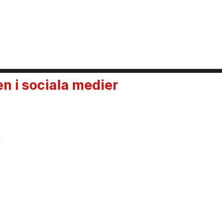
 i sociala medier
n