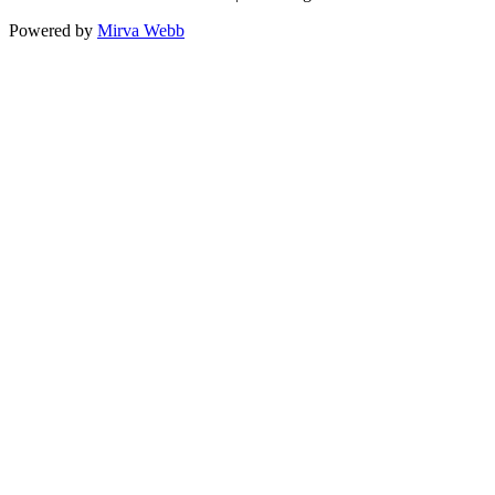
Powered by
Mirva Webb