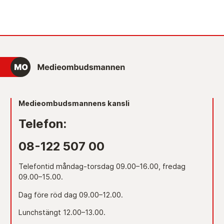
Medieombudsmannens kansli
Telefon:
08-122 507 00
Telefontid måndag-torsdag 09.00–16.00, fredag
09.00–15.00.
Dag före röd dag 09.00–12.00.
Lunchstängt 12.00–13.00.