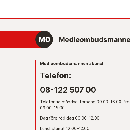
Medieombudsmannens kansli
Telefon:
08-122 507 00
Telefontid måndag-torsdag 09.00–16.00, fr
09.00–15.00.
Dag före röd dag 09.00–12.00.
Lunchstängt 12.00–13.00.