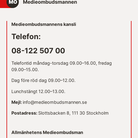
Medieombudsmannens kansli
Telefon:
08-122 507 00
Telefontid måndag-torsdag 09.00–16.00, fredag
09.00–15.00.
Dag före röd dag 09.00–12.00.
Lunchstängt 12.00–13.00.
Mejl:
info@medieombudsmannen.se
Postadress:
Slottsbacken 8, 111 30 Stockholm
Allmänhetens Medieombudsman