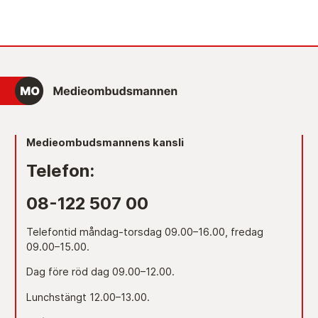
Medieombudsmannens kansli
Telefon:
08-122 507 00
Telefontid måndag-torsdag 09.00–16.00, fredag
09.00–15.00.
Dag före röd dag 09.00–12.00.
Lunchstängt 12.00–13.00.