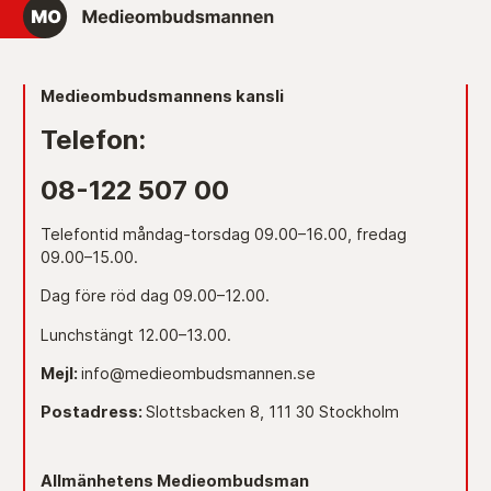
Medieombudsmannens kansli
Telefon:
08-122 507 00
Telefontid måndag-torsdag 09.00–16.00, fredag
09.00–15.00.
Dag före röd dag 09.00–12.00.
Lunchstängt 12.00–13.00.
Mejl:
info@medieombudsmannen.se
Postadress:
Slottsbacken 8, 111 30 Stockholm
Allmänhetens Medieombudsman