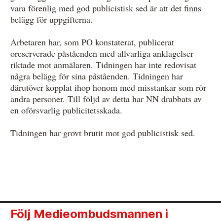
vara förenlig med god publicistisk sed är att det finns
belägg för uppgifterna.
Arbetaren har, som PO konstaterat, publicerat
oreserverade påståenden med allvarliga anklagelser
riktade mot anmälaren. Tidningen har inte redovisat
några belägg för sina påståenden. Tidningen har
därutöver kopplat ihop honom med misstankar som rör
andra personer. Till följd av detta har NN drabbats av
en oförsvarlig publicitetsskada.
Tidningen har grovt brutit mot god publicistisk sed.
Följ Medieombudsmannen i