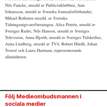
Nils Funcke, utsedd av Publicistklubben, Ann
Johansson, utsedd av Svenska Journalistförbundet,
Mikael Rothsten utsedd, av Svenska
Tidningsutgivareföreningen, Alice Petrén, utsedd av
Sveriges Radio, Nils Hanson, utsedd av Sveriges
Television, Anna Hjorth, utsedd av Sveriges Tidskrifter,
Anna Lindberg, utsedd av TV4, Robert Hårdh, Johan
Trouvé och Laura Hartman, representerande
allmänheten.
Följ Medieombudsmannen i
sociala medier