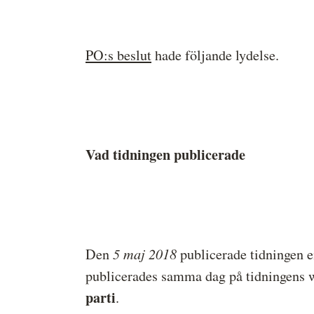
PO:s beslut
hade följande lydelse.
Vad tidningen publicerade
5 maj 2018
Den
publicerade tidningen e
publicerades samma dag på tidningens 
parti
.