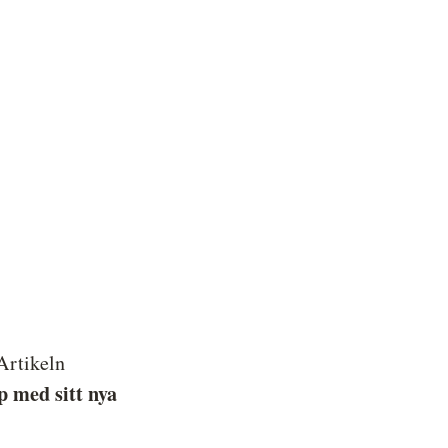
 Artikeln
p med sitt nya