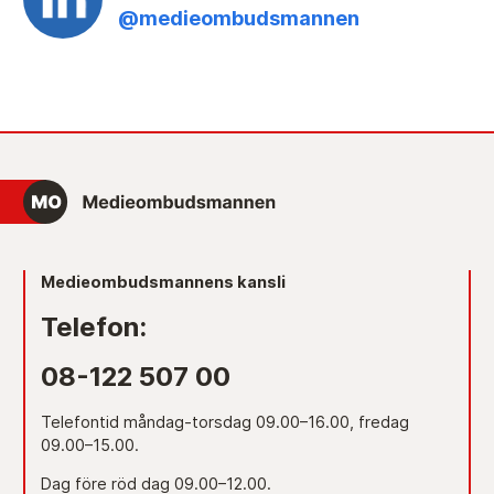
@medieombudsmannen
Medieombudsmannens kansli
Telefon:
08-122 507 00
Telefontid måndag-torsdag 09.00–16.00, fredag
09.00–15.00.
Dag före röd dag 09.00–12.00.