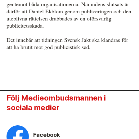
gentemot båda organisationerna. Nämndens slutsats är
därför att Daniel Ekblom genom publiceringen och den
uteblivna rättelsen drabbades av en oförsvarlig
publicitetsskada.
Det innebär att tidningen Svensk Jakt ska klandras för
att ha brutit mot god publicistisk sed.
Följ Medieombudsmannen i
sociala medier
Facebook