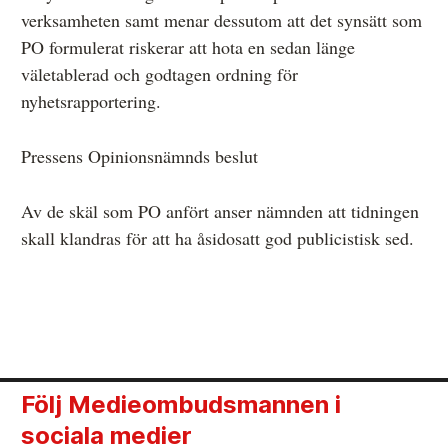
verksamheten samt menar dessutom att det synsätt som
PO formulerat riskerar att hota en sedan länge
väletablerad och godtagen ordning för
nyhetsrapportering.
Pressens Opinionsnämnds beslut
Av de skäl som PO anfört anser nämnden att tidningen
skall klandras för att ha åsidosatt god publicistisk sed.
Följ Medieombudsmannen i
sociala medier