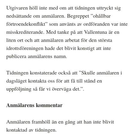
Utgivaren höll inte med om att tidningen uttryckt sig
nedsättande om anmälaren. Begreppet ”ohållbar
förtroendekonflikt” som använts av ordföranden var inte
misskrediterande. Med tanke på att Vallentuna är en
liten ort och att anmälaren arbetat för den största
idrottsföreningen hade det blivit konstigt att inte
publicera anmälarens namn.
Tidningen konstaterade också att ”Skulle anmälaren i
dagsläget kontakta oss för att få till stånd en
uppföljning så får vi överväga det.”.
Anmälarens kommentar
Anmälaren framhöll än en gång att han inte blivit
kontaktad av tidningen.