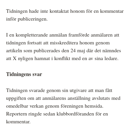
Tidningen hade inte kontaktat honom för en kommentar
inför publiceringen.
I en kompletterande anmälan framförde anmälaren att
tidningen fortsatt att misskreditera honom genom
artikeln som publicerades den 24 maj där det nämndes
att X nyligen hamnat i konflikt med en av sina ledare.
Tidningens svar
Tidningen svarade genom sin utgivare att man fått
uppgiften om att anmälarens anställning avslutats med
omedelbar verkan genom föreningen hemsida.
Reportern ringde sedan klubbordföranden för en
kommentar.