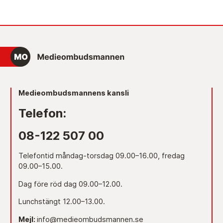
Medieombudsmannens kansli
Telefon:
08-122 507 00
Telefontid måndag-torsdag 09.00–16.00, fredag
09.00–15.00.
Dag före röd dag 09.00–12.00.
Lunchstängt 12.00–13.00.
Mejl:
info@medieombudsmannen.se