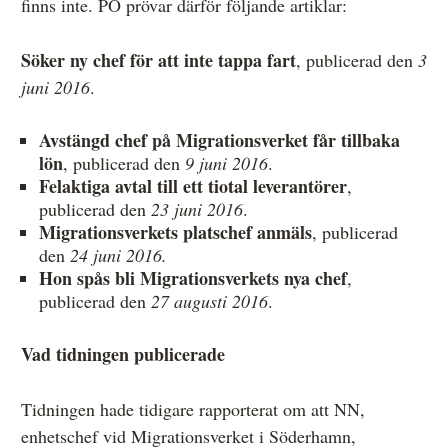
finns inte. PO prövar därför följande artiklar:
Söker ny chef för att inte tappa fart
, publicerad den
3
juni 2016
.
Avstängd chef på Migrationsverket får tillbaka
lön
, publicerad den
9 juni 2016
.
Felaktiga avtal till ett tiotal leverantörer
,
publicerad den
23 juni 2016
.
Migrationsverkets platschef anmäls
, publicerad
den
24 juni 2016.
Hon spås bli Migrationsverkets nya chef
,
publicerad den
27 augusti 2016
.
Vad tidningen publicerade
Tidningen hade tidigare rapporterat om att NN,
enhetschef vid Migrationsverket i Söderhamn,