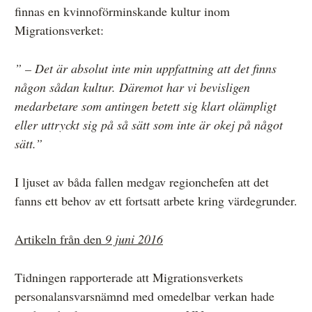
finnas en kvinnoförminskande kultur inom
Migrationsverket:
” – Det är absolut inte min uppfattning att det finns
någon sådan kultur. Däremot har vi bevisligen
medarbetare som antingen betett sig klart olämpligt
eller uttryckt sig på så sätt som inte är okej på något
sätt.”
I ljuset av båda fallen medgav regionchefen att det
fanns ett behov av ett fortsatt arbete kring värdegrunder.
Artikeln från den
9 juni 2016
Tidningen rapporterade att Migrationsverkets
personalansvarsnämnd med omedelbar verkan hade