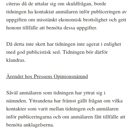
citeras då de uttalar sig om skuldfrågan, borde
tidningen ha kontaktat anmälaren inför publiceringen av
uppgiften om misstänkt ekonomisk brottslighet och gett
honom tillfälle att bemöta dessa uppgifter.
Då detta inte skett har tidningen inte agerat i enlighet
med god publicistisk sed. Tidningen bör därför
klandras.
Ärendet hos Pressens Opinionsnämnd
Såväl anmälaren som tidningen har yttrat sig i
nämnden. Yttrandena har främst gällt frågan om vilka
kontakter som varit mellan tidningen och anmälaren
inför publiceringarna och om anmälaren fått tillfälle att
bemöta anklagelserna.