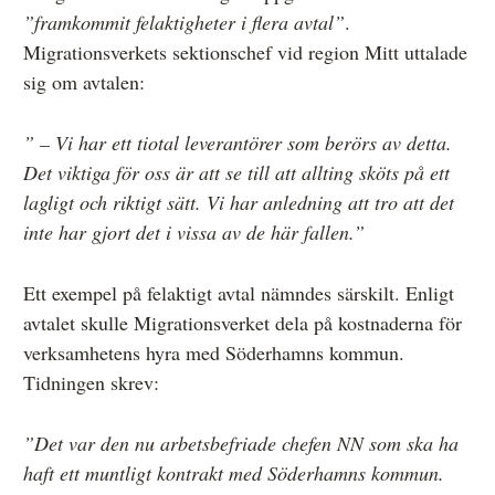
”framkommit felaktigheter i flera avtal”
.
Migrationsverkets sektionschef vid region Mitt uttalade
sig om avtalen:
” – Vi har ett tiotal leverantörer som berörs av detta.
Det viktiga för oss är att se till att allting sköts på ett
lagligt och riktigt sätt. Vi har anledning att tro att det
inte har gjort det i vissa av de här fallen.”
Ett exempel på felaktigt avtal nämndes särskilt. Enligt
avtalet skulle Migrationsverket dela på kostnaderna för
verksamhetens hyra med Söderhamns kommun.
Tidningen skrev:
”Det var den nu arbetsbefriade chefen NN som ska ha
haft ett muntligt kontrakt med Söderhamns kommun.