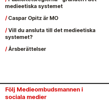
medieetiska systemet
Caspar Opitz är MO
Vill du ansluta till det medieetiska
systemet?
Årsberättelser
Följ Medieombudsmannen i
sociala medier