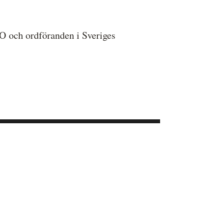
 och ordföranden i Sveriges