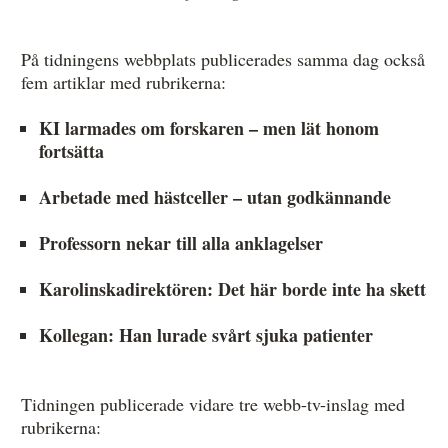
På tidningens webbplats publicerades samma dag också
fem artiklar med rubrikerna:
KI larmades om forskaren – men lät honom
fortsätta
Arbetade med hästceller – utan godkännande
Professorn nekar till alla anklagelser
Karolinskadirektören: Det här borde inte ha skett
Kollegan: Han lurade svårt sjuka patienter
Tidningen publicerade vidare tre webb-tv-inslag med
rubrikerna: