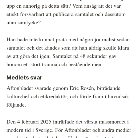
upp en anhörig på detta sätt? Vem ansåg att det var
etiskt försvarbart att publicera samtalet och dessutom
utan samtycke?
Han hade inte kunnat prata med någon journalist sedan
samtalet och det kändes som att han aldrig skulle klara
av att göra det igen. Samtalet på 48 sekunder gav
honom ett stort trauma och bestående men.
Mediets svar
Aftonbladet svarade genom Eric Rosén, biträdande
kulturchef och etikredaktör, och förde fram i huvudsak
följande.
Den 4 februari 2025 inträffade det värsta massmordet i
modern tid i Sverige. För Aftonbladet och andra medier