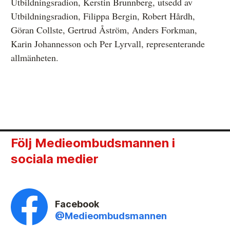
Utbildningsradion, Kerstin Brunnberg, utsedd av
Utbildningsradion, Filippa Bergin, Robert Hårdh,
Göran Collste, Gertrud Åström, Anders Forkman,
Karin Johannesson och Per Lyrvall, representerande
allmänheten.
Följ Medieombudsmannen i
sociala medier
Facebook
@Medieombudsmannen