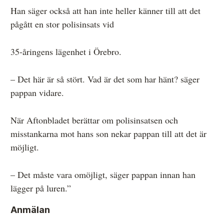
Han säger också att han inte heller känner till att det
pågått en stor polisinsats vid
35-åringens lägenhet i Örebro.
– Det här är så stört. Vad är det som har hänt? säger
pappan vidare.
När Aftonbladet berättar om polisinsatsen och
misstankarna mot hans son nekar pappan till att det är
möjligt.
– Det måste vara omöjligt, säger pappan innan han
lägger på luren.”
Anmälan