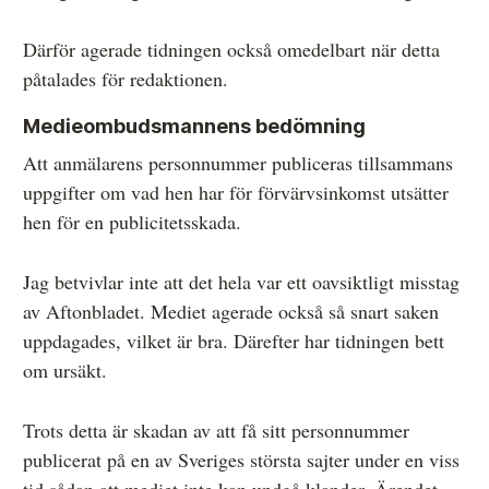
Därför agerade tidningen också omedelbart när detta
påtalades för redaktionen.
Medieombudsmannens bedömning
Att anmälarens personnummer publiceras tillsammans
uppgifter om vad hen har för förvärvsinkomst utsätter
hen för en publicitetsskada.
Jag betvivlar inte att det hela var ett oavsiktligt misstag
av Aftonbladet. Mediet agerade också så snart saken
uppdagades, vilket är bra. Därefter har tidningen bett
om ursäkt.
Trots detta är skadan av att få sitt personnummer
publicerat på en av Sveriges största sajter under en viss