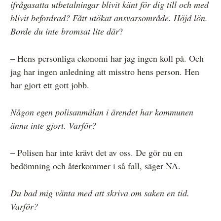
ifrågasatta utbetalningar blivit känt för dig till och med
blivit befordrad? Fått utökat ansvarsområde. Höjd lön.
Borde du inte bromsat lite där
?
– Hens personliga ekonomi har jag ingen koll på. Och
jag har ingen anledning att misstro hens person. Hen
har gjort ett gott jobb.
Någon egen polisanmälan i ärendet har kommunen
ännu inte gjort. Varför?
– Polisen har inte krävt det av oss. De gör nu en
bedömning och återkommer i så fall, säger NA.
Du bad mig vänta med att skriva om saken en tid.
Varför?