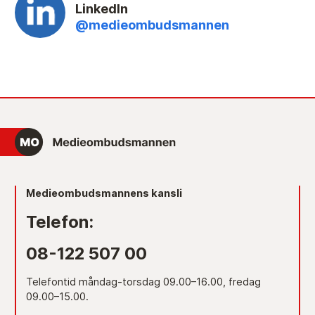
LinkedIn
@medieombudsmannen
Medieombudsmannens kansli
Telefon:
08-122 507 00
Telefontid måndag-torsdag 09.00–16.00, fredag
09.00–15.00.