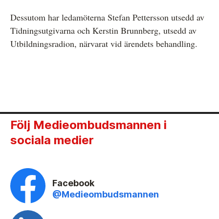
Dessutom har ledamöterna Stefan Pettersson utsedd av
Tidningsutgivarna och Kerstin Brunnberg, utsedd av
Utbildningsradion, närvarat vid ärendets behandling.
Följ Medieombudsmannen i
sociala medier
Facebook
@Medieombudsmannen