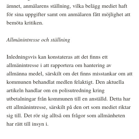
ämnet, anmälarens ställning, vilka belägg mediet haft
för sina uppgifter samt om anmälaren fått möjlighet att
bemöta kritiken.
Allmänintresse och ställning
Inledningsvis kan konstateras att det finns ett
allmänintresse i att rapportera om hantering av
allmänna medel, särskilt om det finns misstankar om att
kommunen behandlat medlen felaktigt. Den aktuella
artikeln handlar om en polisutredning kring
utbetalningar från kommunen till en anställd. Detta har
ett allmänintresse, särskilt på den ort som mediet riktar
sig till. Det rör sig alltså om frågor som allmänheten
har rätt till insyn i.