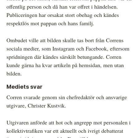
offentlig person och då han var offret i händelsen.
Publiceringen har orsakat stort obehag och kändes
respektlös mot pappan och hans familj.
Ombudet ville att bilden skulle tas bort från Correns
sociala medier, som Instagram och Facebook, eftersom
spridningen där kändes särskilt betungande. Corren
kunde gärna ha kvar artikeln på hemsidan, men utan
bilden.
Mediets svar
Corren svarade genom sin chefredaktör och ansvarige
utgivare, Christer Kustvik.
Utgivaren anförde att hot och angrepp mot personalen i
kollektivtrafiken var ett aktuellt och ivrigt debatterat