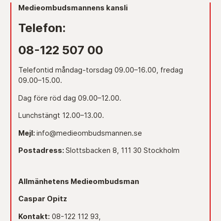
Medieombudsmannens kansli
Telefon:
08-122 507 00
Telefontid måndag-torsdag 09.00–16.00, fredag
09.00–15.00.
Dag före röd dag 09.00–12.00.
Lunchstängt 12.00–13.00.
Mejl:
info@medieombudsmannen.se
Postadress:
Slottsbacken 8, 111 30 Stockholm
Allmänhetens Medieombudsman
Caspar Opitz
Kontakt:
08-122 112 93,