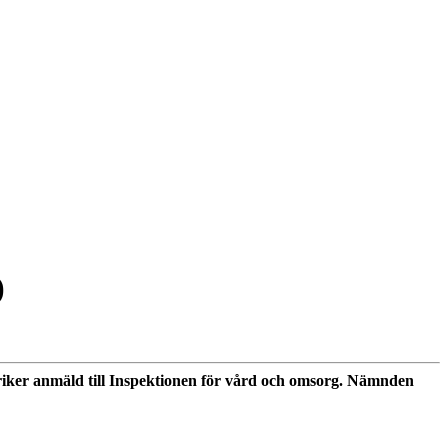
)
riker anmäld till Inspektionen för vård och omsorg. Nämnden