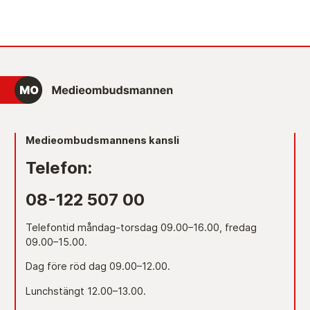
Medieombudsmannens kansli
Telefon:
08-122 507 00
Telefontid måndag-torsdag 09.00–16.00, fredag
09.00–15.00.
Dag före röd dag 09.00–12.00.
Lunchstängt 12.00–13.00.