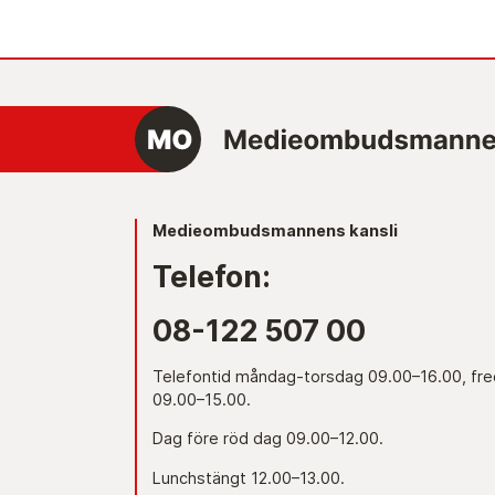
Medieombudsmannens kansli
Telefon:
08-122 507 00
Telefontid måndag-torsdag 09.00–16.00, fr
09.00–15.00.
Dag före röd dag 09.00–12.00.
Lunchstängt 12.00–13.00.