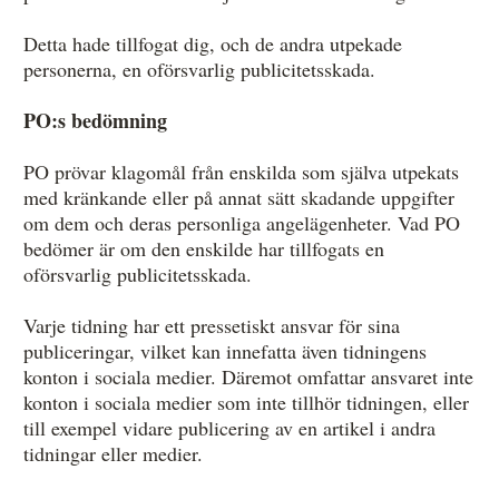
Detta hade tillfogat dig, och de andra utpekade
personerna, en oförsvarlig publicitetsskada.
PO:s bedömning
PO prövar klagomål från enskilda som själva utpekats
med kränkande eller på annat sätt skadande uppgifter
om dem och deras personliga angelägenheter. Vad PO
bedömer är om den enskilde har tillfogats en
oförsvarlig publicitetsskada.
Varje tidning har ett pressetiskt ansvar för sina
publiceringar, vilket kan innefatta även tidningens
konton i sociala medier. Däremot omfattar ansvaret inte
konton i sociala medier som inte tillhör tidningen, eller
till exempel vidare publicering av en artikel i andra
tidningar eller medier.