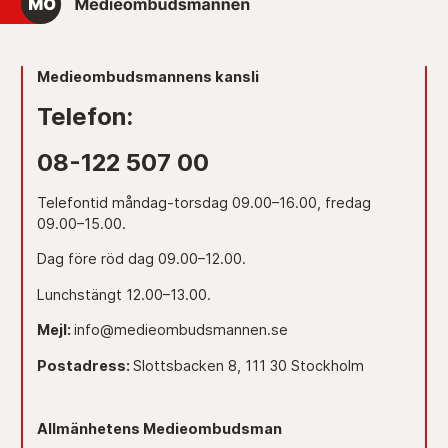
Medieombudsmannens kansli
Telefon:
08-122 507 00
Telefontid måndag-torsdag 09.00–16.00, fredag
09.00–15.00.
Dag före röd dag 09.00–12.00.
Lunchstängt 12.00–13.00.
Mejl:
info@medieombudsmannen.se
Postadress:
Slottsbacken 8, 111 30 Stockholm
Allmänhetens Medieombudsman