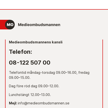
Medieombudsmannens kansli
Telefon:
08-122 507 00
Telefontid måndag-torsdag 09.00–16.00, fredag
09.00–15.00.
Dag före röd dag 09.00–12.00.
Lunchstängt 12.00–13.00.
Mejl:
info@medieombudsmannen.se