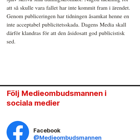
att så skulle vara fallet har inte kommit fram i ärendet.
Genom publiceringen har tidningen åsamkat henne en
inte acceptabel publicitetsskada. Dagens Media skall
därför klandras för att den åsidosatt god publicistisk
sed.
Följ Medieombudsmannen i
sociala medier
Facebook
@Medieombudsmannen