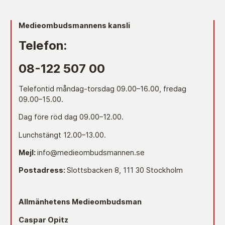
Medieombudsmannens kansli
Telefon:
08-122 507 00
Telefontid måndag-torsdag 09.00–16.00, fredag
09.00–15.00.
Dag före röd dag 09.00–12.00.
Lunchstängt 12.00–13.00.
Mejl:
info@medieombudsmannen.se
Postadress:
Slottsbacken 8, 111 30 Stockholm
Allmänhetens Medieombudsman
Caspar Opitz