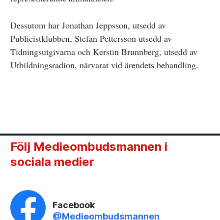
Dessutom har Jonathan Jeppsson, utsedd av
Publicistklubben, Stefan Pettersson utsedd av
Tidningsutgivarna och Kerstin Brunnberg, utsedd av
Utbildningsradion, närvarat vid ärendets behandling.
Följ Medieombudsmannen i
sociala medier
Facebook
@Medieombudsmannen