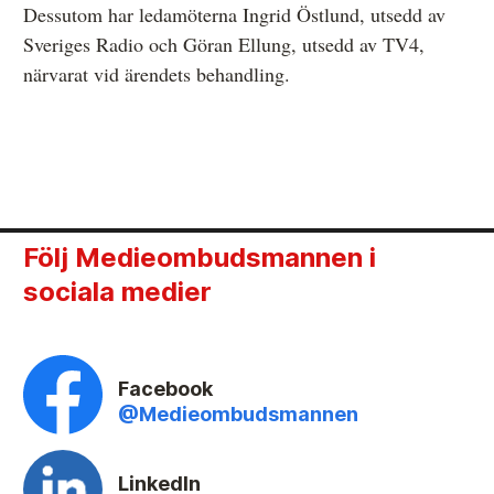
Dessutom har ledamöterna Ingrid Östlund, utsedd av
Sveriges Radio och Göran Ellung, utsedd av TV4,
närvarat vid ärendets behandling.
Följ Medieombudsmannen i
sociala medier
Facebook
@Medieombudsmannen
LinkedIn