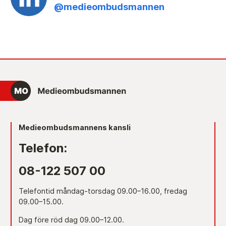
@medieombudsmannen
Medieombudsmannens kansli
Telefon:
08-122 507 00
Telefontid måndag-torsdag 09.00–16.00, fredag
09.00–15.00.
Dag före röd dag 09.00–12.00.