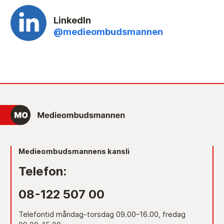
LinkedIn
@medieombudsmannen
Medieombudsmannens kansli
Telefon:
08-122 507 00
Telefontid måndag-torsdag 09.00–16.00, fredag