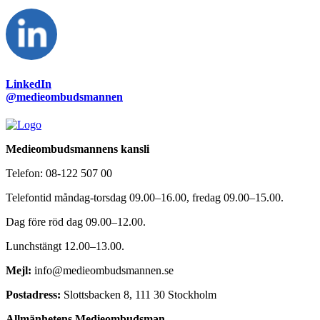
LinkedIn
@medieombudsmannen
Medieombudsmannens kansli
Telefon:
08-122 507 00
Telefontid måndag-torsdag 09.00–16.00, fredag 09.00–15.00.
Dag före röd dag 09.00–12.00.
Lunchstängt 12.00–13.00.
Mejl:
info@medieombudsmannen.se
Postadress:
Slottsbacken 8, 111 30 Stockholm
Allmänhetens Medieombudsman